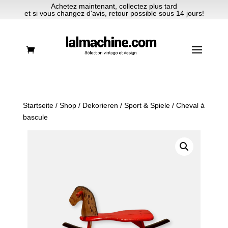
Achetez maintenant, collectez plus tard
et si vous changez d'avis, retour possible sous 14 jours!
Startseite
/
Shop
/
Dekorieren
/
Sport & Spiele
/ Cheval à
bascule