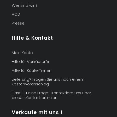
Wer sind wir ?
AGB
Presse
Hilfe & Kontakt
Mein Konto
Hilfe für Verkäufer*in
Hilfe für Käufer*innen
Lieferung? Fragen Sie uns nach einem
Kostenvoranschlag.
Hast Du eine Frage? Kontaktiere uns über
dieses Kontaktformular.
Verkaufe mit uns !