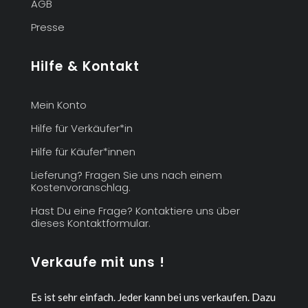
AGB
Presse
Hilfe & Kontakt
Mein Konto
Hilfe für Verkäufer*in
Hilfe für Käufer*innen
Lieferung? Fragen Sie uns nach einem
Kostenvoranschlag.
Hast Du eine Frage? Kontaktiere uns über
dieses Kontaktformular.
Verkaufe mit uns !
Es ist sehr einfach. Jeder kann bei uns verkaufen.
Dazu