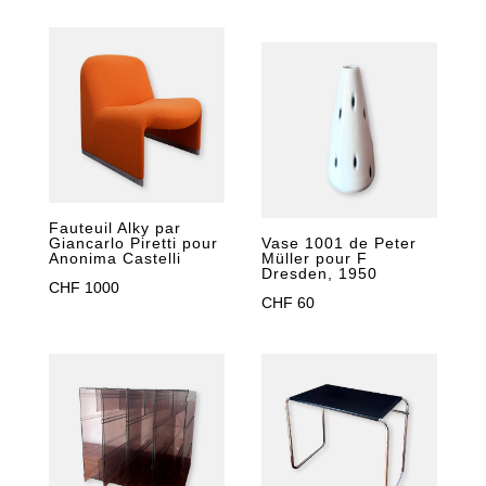
Fauteuil Alky par
Vase 1001 de Peter
Giancarlo Piretti pour
Müller pour F
Anonima Castelli
Dresden, 1950
CHF
1000
CHF
60