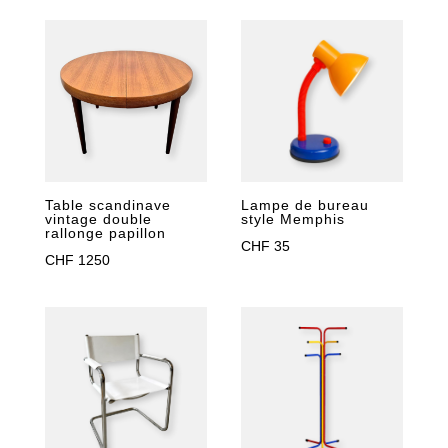
Table scandinave
Lampe de bureau
vintage double
style Memphis
rallonge papillon
CHF
35
CHF
1250