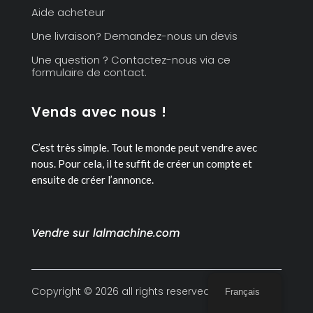
Aide acheteur
Une livraison? Demandez-nous un devis
Une question ? Contactez-nous via ce
formulaire de contact.
Vends avec nous !
C’est très simple. Tout le monde peut vendre avec
nous.
Pour cela, il te suffit de créer un compte et
ensuite de créer l’annonce.
Vendre sur lalmachine.com
Copyright © 2026 all rights reserved
Français