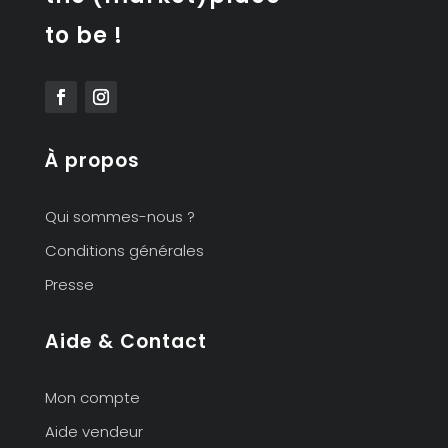
to be !
À propos
Qui sommes-nous ?
Conditions générales
Presse
Aide & Contact
Mon compte
Aide vendeur