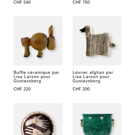
CHF
540
CHF
750
Buffle céramique par
Lévrier afghan par
Lisa Larson pour
Lisa Larson pour
Gustavsberg
Gustavsberg
CHF
220
CHF
200