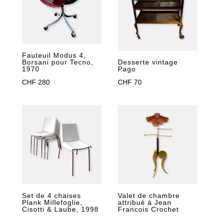
Fauteuil Modus 4,
Borsani pour Tecno,
Desserte vintage
1970
Pago
CHF
280
CHF
70
Set de 4 chaises
Valet de chambre
Plank Millefoglie,
attribué à Jean
Cisotti & Laube, 1998
Francois Crochet