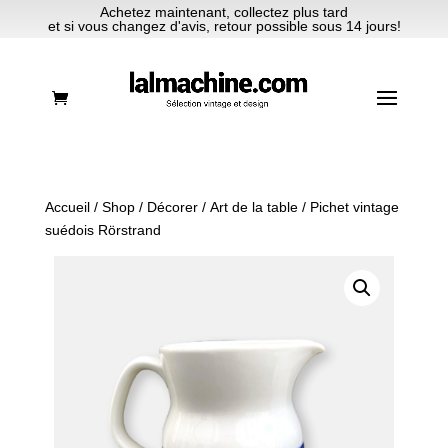
Achetez maintenant, collectez plus tard
et si vous changez d'avis, retour possible sous 14 jours!
Accueil
/
Shop
/
Décorer
/
Art de la table
/ Pichet vintage
suédois Rörstrand