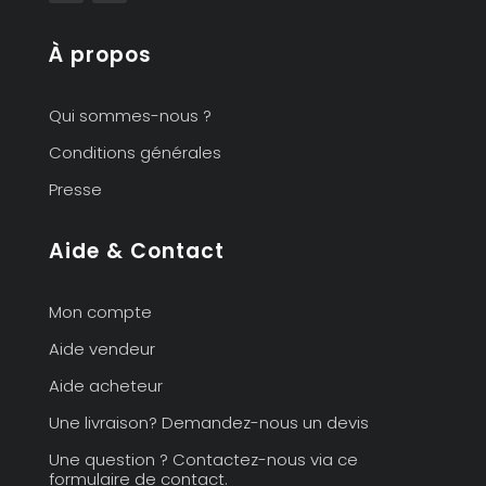
À propos
Qui sommes-nous ?
Conditions générales
Presse
Aide & Contact
Mon compte
Aide vendeur
Aide acheteur
Une livraison? Demandez-nous un devis
Une question ? Contactez-nous via ce
formulaire de contact.