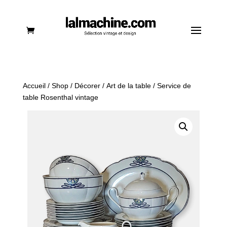
Accueil
/
Shop
/
Décorer
/
Art de la table
/ Service de
table Rosenthal vintage