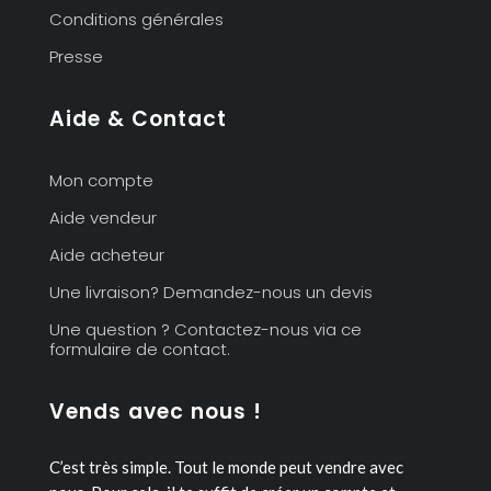
Conditions générales
Presse
Aide & Contact
Mon compte
Aide vendeur
Aide acheteur
Une livraison? Demandez-nous un devis
Une question ? Contactez-nous via ce
formulaire de contact.
Vends avec nous !
C’est très simple. Tout le monde peut vendre avec