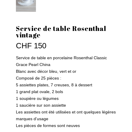
Service de table Rosenthal
vintage
CHF
150
Service de table en porcelaine Rosenthal Classic
Grace Pearl China
Blanc avec décor bleu, vert et or
Composé de 25 pièces :
5 assiettes plates, 7 creuses, 8 à dessert
1 grand plat ovale, 2 bols
1 soupière ou légumes
1 saucière sur son assiette
Les assiettes ont été utilisées et ont quelques légères
marques d’usage
Les pièces de formes sont neuves