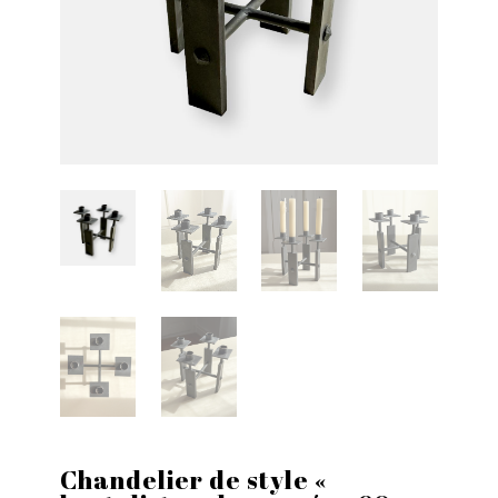
Chandelier de style «