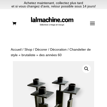
Achetez maintenant, collectez plus tard
et si vous changez d'avis, retour possible sous 14 jours!
Accueil
/
Shop
/
Décorer
/
Décoration
/ Chandelier de
style « brutaliste » des années 60