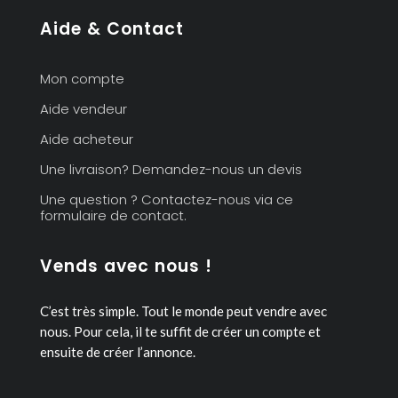
Aide & Contact
Mon compte
Aide vendeur
Aide acheteur
Une livraison? Demandez-nous un devis
Une question ? Contactez-nous via ce
formulaire de contact.
Vends avec nous !
C’est très simple. Tout le monde peut vendre avec
nous.
Pour cela, il te suffit de créer un compte et
ensuite de créer l’annonce.