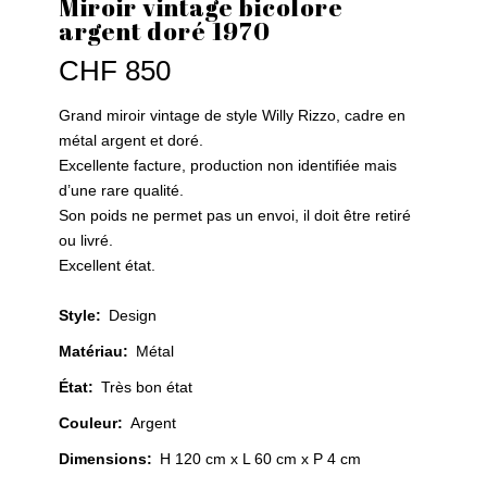
Miroir vintage bicolore
argent doré 1970
CHF
850
Grand miroir vintage de style Willy Rizzo, cadre en
métal argent et doré.
Excellente facture, production non identifiée mais
d’une rare qualité.
Son poids ne permet pas un envoi, il doit être retiré
ou livré.
Excellent état.
Style
:
Design
Matériau
:
Métal
État
:
Très bon état
Couleur
:
Argent
Dimensions:
H 120 cm x L 60 cm x P 4 cm