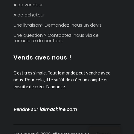
Aide vendeur
Aide acheteur
Une livraison? Demandez-nous un devis
Une question ? Contactez-nous via ce
formulaire de contact.
Vends avec nous !
C’est très simple. Tout le monde peut vendre avec
nous.
Pour cela, il te suffit de créer un compte et
ensuite de créer l’annonce.
Vendre sur lalmachine.com