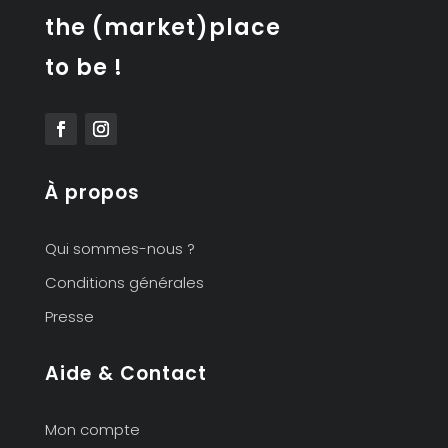
the (market)place
to be !
À propos
Qui sommes-nous ?
Conditions générales
Presse
Aide & Contact
Mon compte