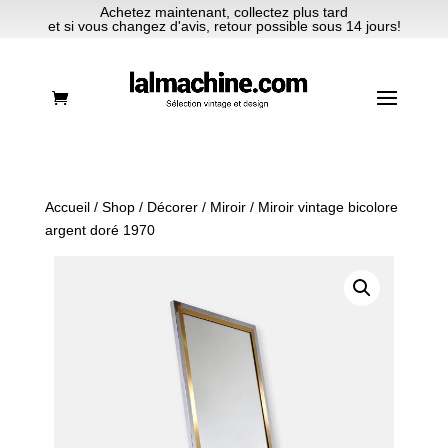
Achetez maintenant, collectez plus tard
et si vous changez d'avis, retour possible sous 14 jours!
Accueil
/
Shop
/
Décorer
/
Miroir
/ Miroir vintage bicolore
argent doré 1970