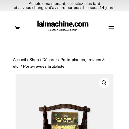
Achetez maintenant, collectez plus tard
et si vous changez d'avis, retour possible sous 14 jours!
Accueil
/
Shop
/
Décorer
/
Porte-plantes, -revues &
etc.
/ Porte-revues brutaliste