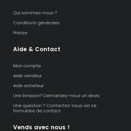
Qui sommes-nous ?
Conditions générales
Presse
Aide & Contact
Mon compte
Aide vendeur
Aide acheteur
Une livraison? Demandez-nous un devis
Une question ? Contactez-nous via ce
formulaire de contact.
Vends avec nous !