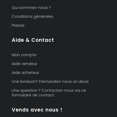
Qui sommes-nous ?
Conditions générales
Presse
Aide & Contact
Mon compte
Aide vendeur
Aide acheteur
Une livraison? Demandez-nous un devis
Une question ? Contactez-nous via ce
formulaire de contact.
Vends avec nous !