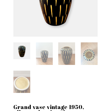
Grand vase vintage 1950,