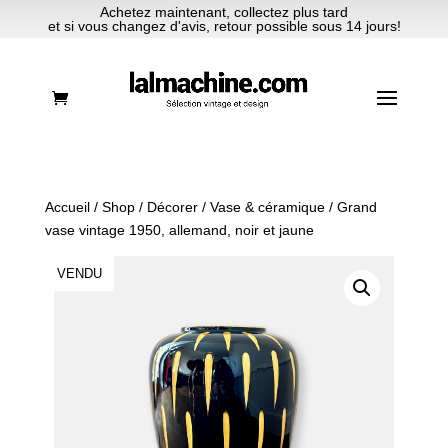
Achetez maintenant, collectez plus tard
et si vous changez d'avis, retour possible sous 14 jours!
Accueil
/
Shop
/
Décorer
/
Vase & céramique
/ Grand
vase vintage 1950, allemand, noir et jaune
VENDU