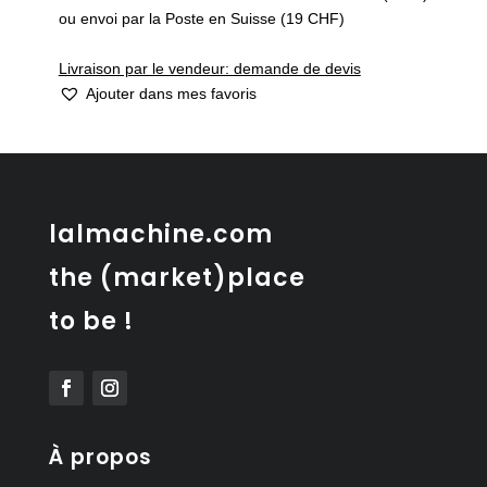
ou envoi par la Poste en Suisse (19 CHF)
Livraison par le vendeur: demande de devis
Ajouter dans mes favoris
lalmachine.com
the (market)place
to be !
À propos