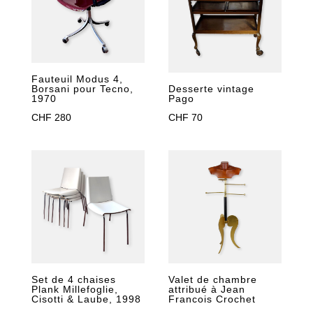
Fauteuil Modus 4,
Borsani pour Tecno,
Desserte vintage
1970
Pago
CHF
280
CHF
70
Set de 4 chaises
Valet de chambre
Plank Millefoglie,
attribué à Jean
Cisotti & Laube, 1998
Francois Crochet