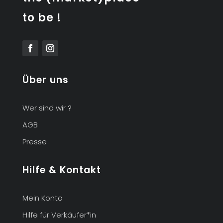
to be !
Über uns
Wer sind wir ?
AGB
Presse
Hilfe & Kontakt
Mein Konto
Hilfe für Verkäufer*in