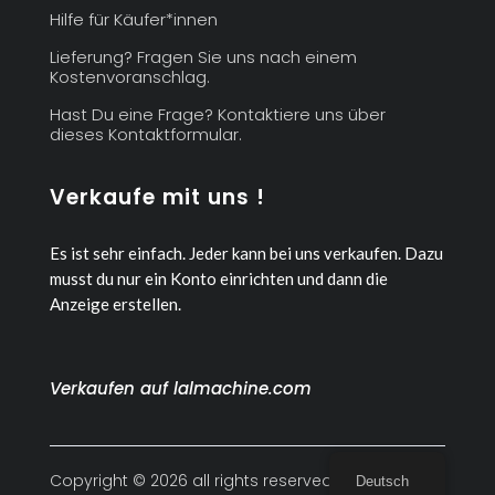
Hilfe für Käufer*innen
Lieferung? Fragen Sie uns nach einem
Kostenvoranschlag.
Hast Du eine Frage? Kontaktiere uns über
dieses Kontaktformular.
Verkaufe mit uns !
Es ist sehr einfach. Jeder kann bei uns verkaufen.
Dazu
musst du nur ein Konto einrichten und dann die
Anzeige erstellen.
Verkaufen auf lalmachine.com
Copyright © 2026 all rights reserved
Deutsch