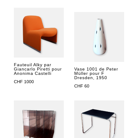
Fauteuil Alky par
Vase 1001 de Peter
Giancarlo Piretti pour
Müller pour F
Anonima Castelli
Dresden, 1950
CHF
1000
CHF
60