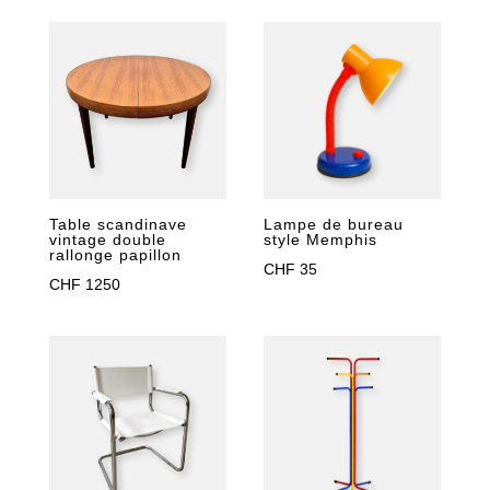
Table scandinave
Lampe de bureau
vintage double
style Memphis
rallonge papillon
CHF
35
CHF
1250