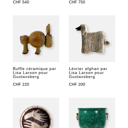
CHF
540
CHF
750
Buffle céramique par
Lévrier afghan par
Lisa Larson pour
Lisa Larson pour
Gustavsberg
Gustavsberg
CHF
220
CHF
200