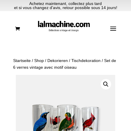
Achetez maintenant, collectez plus tard
et si vous changez d'avis, retour possible sous 14 jours!
Startseite
/
Shop
/
Dekorieren
/
Tischdekoration
/ Set de
6 verres vintage avec motif oiseau