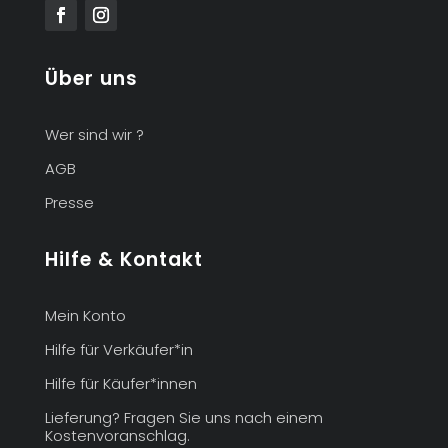
Über uns
Wer sind wir ?
AGB
Presse
Hilfe & Kontakt
Mein Konto
Hilfe für Verkäufer*in
Hilfe für Käufer*innen
Lieferung? Fragen Sie uns nach einem
Kostenvoranschlag.