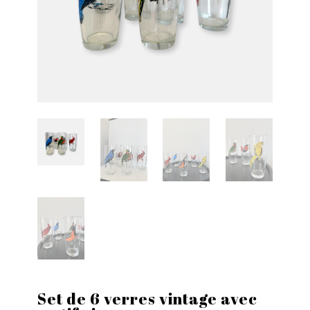
Set de 6 verres vintage avec