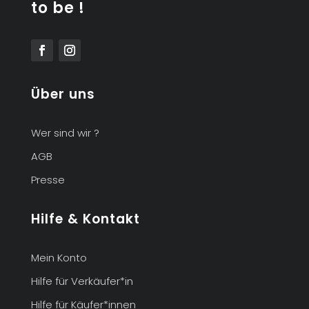
to be !
Über uns
Wer sind wir ?
AGB
Presse
Hilfe & Kontakt
Mein Konto
Hilfe für Verkäufer*in
Hilfe für Käufer*innen