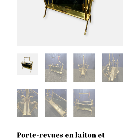
Porte-revues en laiton et