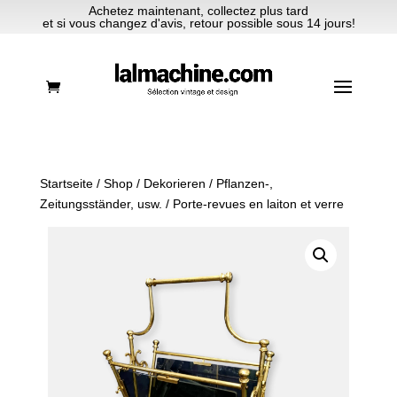
Achetez maintenant, collectez plus tard
et si vous changez d'avis, retour possible sous 14 jours!
Startseite
/
Shop
/
Dekorieren
/
Pflanzen-,
Zeitungsständer, usw.
/ Porte-revues en laiton et verre