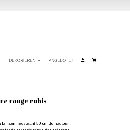
DEKORIEREN
ANGEBOTE !
re rouge rubis
à la main, mesurant 50 cm de hauteur,