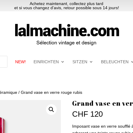
Achetez maintenant, collectez plus tard
et si vous changez d'avis, retour possible sous 14 jours!
NEW!
EINRICHTEN
SITZEN
BELEUCHTEN
céramique
/ Grand vase en verre rouge rubis
Grand vase en ver
CHF
120
Imposant vase en verre soufflé 