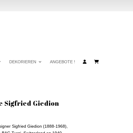
DEKORIEREN
ANGEBOTE !
 Sigfried Giedion
igner Sigfried Giedion (1888-1968),