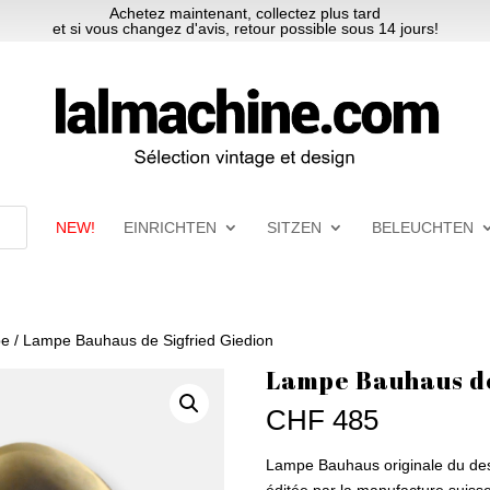
Achetez maintenant, collectez plus tard
et si vous changez d'avis, retour possible sous 14 jours!
NEW!
EINRICHTEN
SITZEN
BELEUCHTEN
pe
/ Lampe Bauhaus de Sigfried Giedion
Lampe Bauhaus de
CHF
485
Lampe Bauhaus originale du des