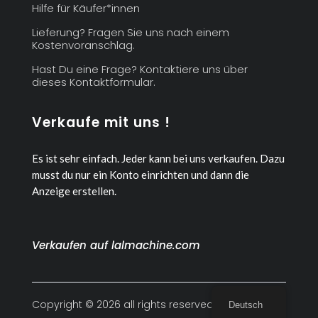
Hilfe für Käufer*innen
Lieferung? Fragen Sie uns nach einem
Kostenvoranschlag.
Hast Du eine Frage? Kontaktiere uns über
dieses Kontaktformular.
Verkaufe mit uns !
Es ist sehr einfach. Jeder kann bei uns verkaufen.
Dazu
musst du nur ein Konto einrichten und dann die
Anzeige erstellen.
Verkaufen auf lalmachine.com
Copyright © 2026 all rights reserved
Deutsch