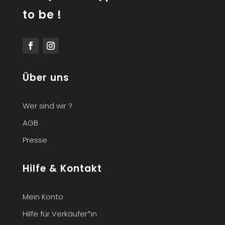
to be !
Über uns
Wer sind wir ?
AGB
Presse
Hilfe & Kontakt
Mein Konto
Hilfe für Verkäufer*in