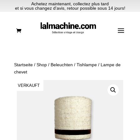
Achetez maintenant, collectez plus tard
et si vous changez d'avis, retour possible sous 14 jours!
Startseite
/
Shop
/
Beleuchten
/
Tishlampe
/ Lampe de
chevet
VERKAUFT