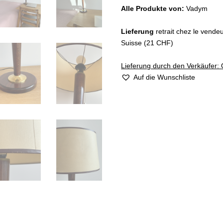
Alle Produkte von:
Vadym
Lieferung
retrait chez le vende
Suisse (21 CHF)
Lieferung durch den Verkäufer: 
Auf die Wunschliste