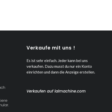
Verkaufe mit uns !
Es ist sehr einfach. Jeder kann bei uns
verkaufen.
Dazu musst du nur ein Konto
einrichten und dann die Anzeige erstellen.
ach
Verkaufen auf lalmachine.com
iere
ular.