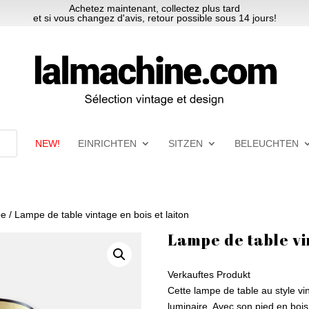
Achetez maintenant, collectez plus tard
et si vous changez d'avis, retour possible sous 14 jours!
NEW!
EINRICHTEN
SITZEN
BELEUCHTEN
pe
/ Lampe de table vintage en bois et laiton
Lampe de table vin
Verkauftes Produkt
Cette lampe de table au style vi
luminaire. Avec son pied en bois 