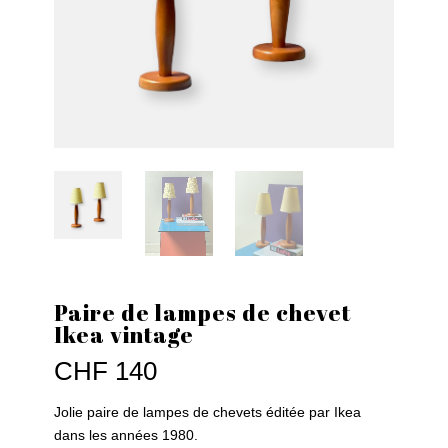
Paire de lampes de chevet
Ikea vintage
CHF
140
Jolie paire de lampes de chevets éditée par Ikea
dans les années 1980.