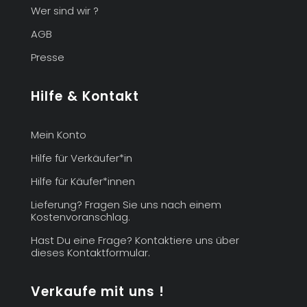
Wer sind wir ?
AGB
Presse
Hilfe & Kontakt
Mein Konto
Hilfe für Verkäufer*in
Hilfe für Käufer*innen
Lieferung? Fragen Sie uns nach einem
Kostenvoranschlag.
Hast Du eine Frage? Kontaktiere uns über
dieses Kontaktformular.
Verkaufe mit uns !