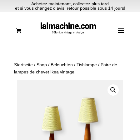
Achetez maintenant, collectez plus tard
et si vous changez d'avis, retour possible sous 14 jours!
Startseite
/
Shop
/
Beleuchten
/
Tishlampe
/ Paire de
lampes de chevet Ikea vintage