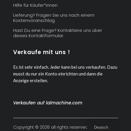
Hilfe für Käufer*innen
Lieferung? Fragen Sie uns nach einem
Kostenvoranschlag.
Hast Du eine Frage? Kontaktiere uns über
dieses Kontaktformular.
Verkaufe mit uns !
Es ist sehr einfach. Jeder kann bei uns verkaufen.
Dazu
musst du nur ein Konto einrichten und dann die
Anzeige erstellen.
Verkaufen auf lalmachine.com
Copyright © 2026 all rights reserved
Deutsch