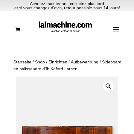
Achetez maintenant, collectez plus tard
et si vous changez d'avis, retour possible sous 14 jours!
Startseite
/
Shop
/
Einrichten
/
Aufbewahrung
/ Sideboard
en palissandre d’Ib Koford Larsen