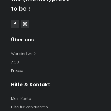
to be !
Über uns
Wer sind wir ?
AGB
Presse
Hilfe & Kontakt
Mein Konto
Hilfe für Verkäufer*in