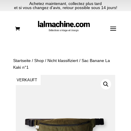
Achetez maintenant, collectez plus tard
et si vous changez d'avis, retour possible sous 14 jours!
Startseite
/
Shop
/
Nicht klassifiziert
/ Sac Banane La
Kaki n°1
VERKAUFT