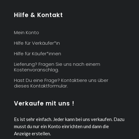
Hilfe & Kontakt
Mein Konto
Hilfe für Verkäufer*in
Hilfe für Käufer*innen
Lieferung? Fragen Sie uns nach einem
Kostenvoranschlag.
Hast Du eine Frage? Kontaktiere uns über
dieses Kontaktformular.
Verkaufe mit uns !
Es ist sehr einfach. Jeder kann bei uns verkaufen.
Dazu
musst du nur ein Konto einrichten und dann die
Anzeige erstellen.