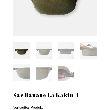
Sac Banane La Kaki n°1
Verkauftes Produkt