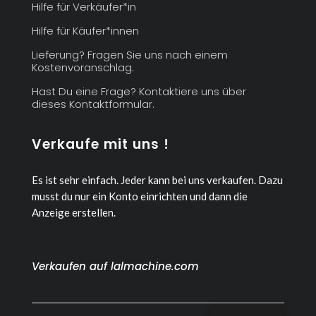
Hilfe für Verkäufer*in
Hilfe für Käufer*innen
Lieferung? Fragen Sie uns nach einem
Kostenvoranschlag.
Hast Du eine Frage? Kontaktiere uns über
dieses Kontaktformular.
Verkaufe mit uns !
Es ist sehr einfach. Jeder kann bei uns verkaufen.
Dazu
musst du nur ein Konto einrichten und dann die
Anzeige erstellen.
Verkaufen auf lalmachine.com