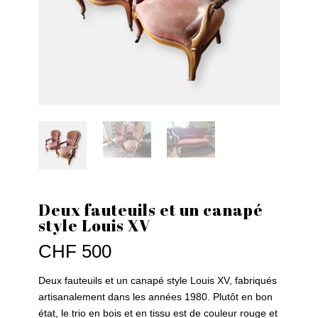
Deux fauteuils et un canapé
style Louis XV
CHF
500
Deux fauteuils et un canapé style Louis XV, fabriqués
artisanalement dans les années 1980. Plutôt en bon
état, le trio en bois et en tissu est de couleur rouge et