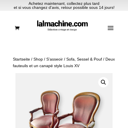
Achetez maintenant, collectez plus tard
et si vous changez d'avis, retour possible sous 14 jours!
Startseite
/
Shop
/
S'asseoir
/
Sofa, Sessel & Pouf
/ Deux
fauteuils et un canapé style Louis XV