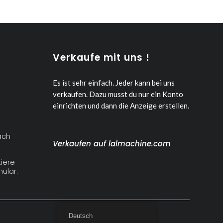
Verkaufe mit uns !
Es ist sehr einfach. Jeder kann bei uns
verkaufen.
Dazu musst du nur ein Konto
einrichten und dann die Anzeige erstellen.
ach
Verkaufen auf lalmachine.com
iere
ular.
Deutsch