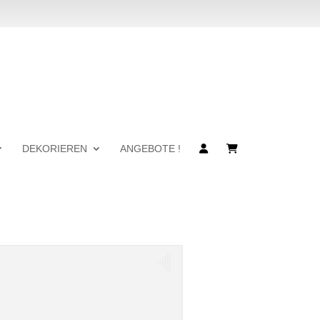
DEKORIEREN
ANGEBOTE !