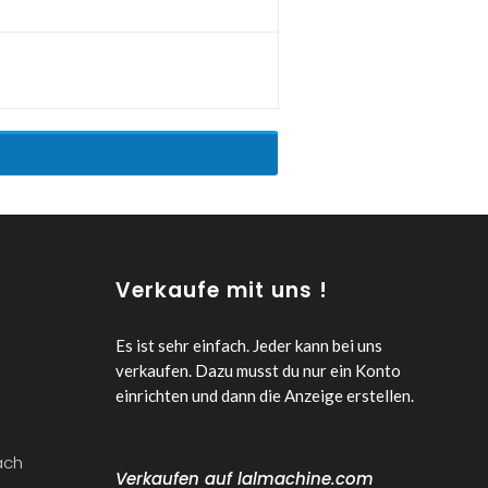
Verkaufe mit uns !
Es ist sehr einfach. Jeder kann bei uns
verkaufen.
Dazu musst du nur ein Konto
einrichten und dann die Anzeige erstellen.
ach
Verkaufen auf lalmachine.com