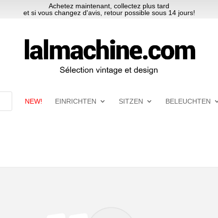
Achetez maintenant, collectez plus tard
et si vous changez d'avis, retour possible sous 14 jours!
NEW!
EINRICHTEN
SITZEN
BELEUCHTEN