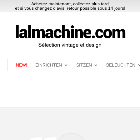
Achetez maintenant, collectez plus tard
et si vous changez d'avis, retour possible sous 14 jours!
NEW!
EINRICHTEN
SITZEN
BELEUCHTEN