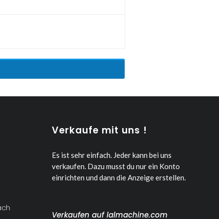
Verkaufe mit uns !
Es ist sehr einfach. Jeder kann bei uns
verkaufen.
Dazu musst du nur ein Konto
einrichten und dann die Anzeige erstellen.
ach
Verkaufen auf lalmachine.com