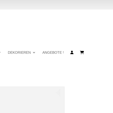
DEKORIEREN
ANGEBOTE !