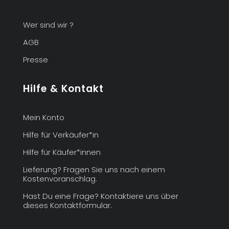
Wer sind wir ?
AGB
Presse
Hilfe & Kontakt
Mein Konto
Hilfe für Verkäufer*in
Hilfe für Käufer*innen
Lieferung? Fragen Sie uns nach einem
Kostenvoranschlag.
Hast Du eine Frage? Kontaktiere uns über
dieses Kontaktformular.