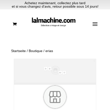
Achetez maintenant, collectez plus tard
et si vous changez d'avis, retour possible sous 14 jours!
Startseite
/
Boutique
/ erias