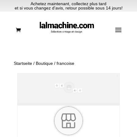
Achetez maintenant, collectez plus tard
et si vous changez d'avis, retour possible sous 14 jours!
Startseite
/
Boutique
/ francoise