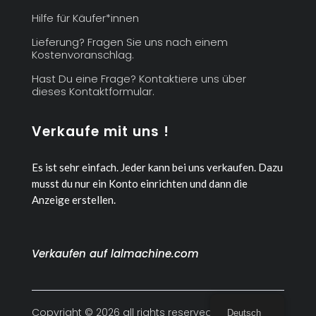
Hilfe für Käufer*innen
Lieferung? Fragen Sie uns nach einem
Kostenvoranschlag.
Hast Du eine Frage? Kontaktiere uns über
dieses Kontaktformular.
Verkaufe mit uns !
Es ist sehr einfach. Jeder kann bei uns verkaufen.
Dazu
musst du nur ein Konto einrichten und dann die
Anzeige erstellen.
Verkaufen auf lalmachine.com
Copyright © 2026 all rights reserved
Deutsch