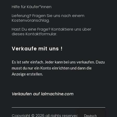
Hilfe für Käufer*innen
Lieferung? Fragen Sie uns nach einem
Kostenvoranschlag.
Hast Du eine Frage? Kontaktiere uns über
dieses Kontaktformular.
Verkaufe mit uns !
Es ist sehr einfach. Jeder kann bei uns verkaufen.
Dazu
musst du nur ein Konto einrichten und dann die
Anzeige erstellen.
Verkaufen auf lalmachine.com
Copyright © 2026 all rights reserved
Deutsch