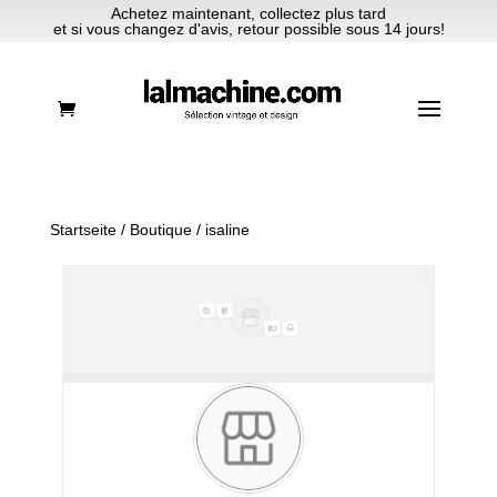
Achetez maintenant, collectez plus tard
et si vous changez d'avis, retour possible sous 14 jours!
Startseite
/
Boutique
/ isaline