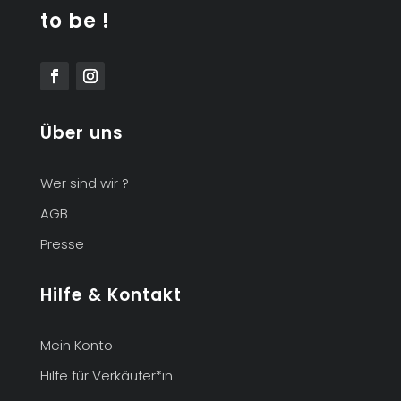
to be !
Über uns
Wer sind wir ?
AGB
Presse
Hilfe & Kontakt
Mein Konto
Hilfe für Verkäufer*in