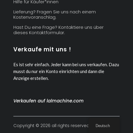
Hilfe für Käufer*innen
Lieferung? Fragen Sie uns nach einem
Kostenvoranschlag.
Hast Du eine Frage? Kontaktiere uns über
dieses Kontaktformular.
Verkaufe mit uns !
Es ist sehr einfach. Jeder kann bei uns verkaufen.
Dazu
musst du nur ein Konto einrichten und dann die
Anzeige erstellen.
Verkaufen auf lalmachine.com
Copyright © 2026 all rights reserved
Deutsch