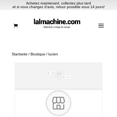
Achetez maintenant, collectez plus tard
et si vous changez d'avis, retour possible sous 14 jours!
Startseite
/
Boutique
/ lucien