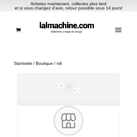
Achetez maintenant, collectez plus tard
et si vous changez d'avis, retour possible sous 14 jours!
Startseite
/
Boutique
/ rdt