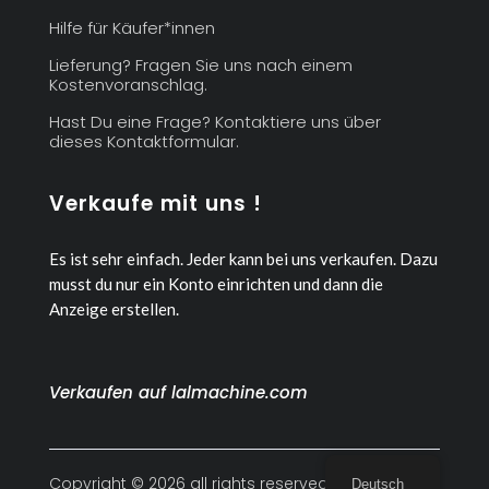
Hilfe für Käufer*innen
Lieferung? Fragen Sie uns nach einem
Kostenvoranschlag.
Hast Du eine Frage? Kontaktiere uns über
dieses Kontaktformular.
Verkaufe mit uns !
Es ist sehr einfach. Jeder kann bei uns verkaufen.
Dazu
musst du nur ein Konto einrichten und dann die
Anzeige erstellen.
Verkaufen auf lalmachine.com
Copyright © 2026 all rights reserved
Deutsch