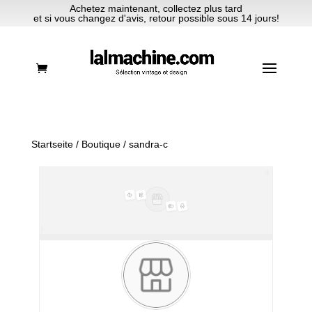
Achetez maintenant, collectez plus tard
et si vous changez d'avis, retour possible sous 14 jours!
Startseite
/
Boutique
/ sandra-c