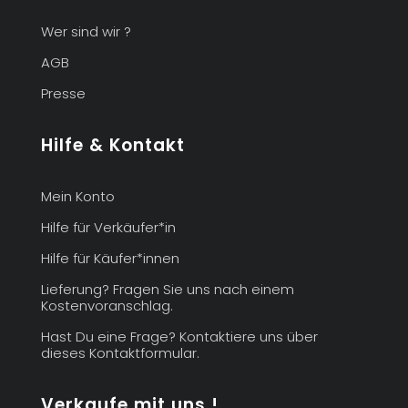
Wer sind wir ?
AGB
Presse
Hilfe & Kontakt
Mein Konto
Hilfe für Verkäufer*in
Hilfe für Käufer*innen
Lieferung? Fragen Sie uns nach einem
Kostenvoranschlag.
Hast Du eine Frage? Kontaktiere uns über
dieses Kontaktformular.
Verkaufe mit uns !