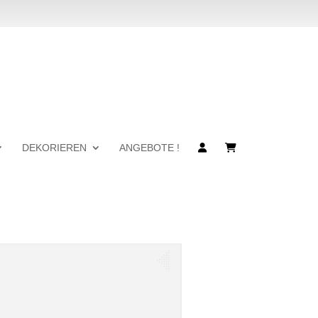
DEKORIEREN
ANGEBOTE !