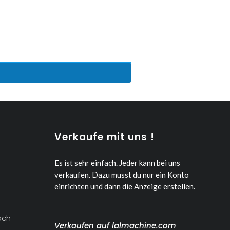
Verkaufe mit uns !
Es ist sehr einfach. Jeder kann bei uns
verkaufen.
Dazu musst du nur ein Konto
einrichten und dann die Anzeige erstellen.
ach
Verkaufen auf lalmachine.com