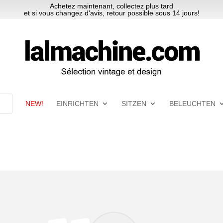
Achetez maintenant, collectez plus tard
et si vous changez d'avis, retour possible sous 14 jours!
NEW!
EINRICHTEN
SITZEN
BELEUCHTEN