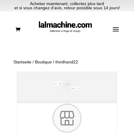
Achetez maintenant, collectez plus tard
et si vous changez d'avis, retour possible sous 14 jours!
Startseite
/
Boutique
/ thirdhand22