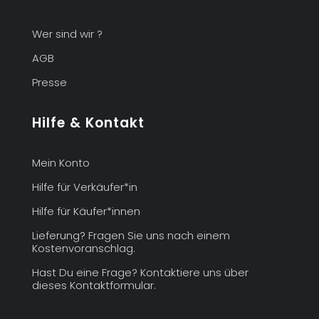
Wer sind wir ?
AGB
Presse
Hilfe & Kontakt
Mein Konto
Hilfe für Verkäufer*in
Hilfe für Käufer*innen
Lieferung? Fragen Sie uns nach einem
Kostenvoranschlag.
Hast Du eine Frage? Kontaktiere uns über
dieses Kontaktformular.