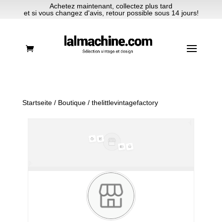
Achetez maintenant, collectez plus tard
et si vous changez d'avis, retour possible sous 14 jours!
Startseite
/
Boutique
/ thelittlevintagefactory