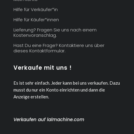
Hilfe für Verkäufer*in
Hilfe für Käufer*innen
Lieferung? Fragen Sie uns nach einem
Kostenvoranschlag.
Hast Du eine Frage? Kontaktiere uns über
dieses Kontaktformular.
Verkaufe mit uns !
Es ist sehr einfach. Jeder kann bei uns verkaufen.
Dazu
musst du nur ein Konto einrichten und dann die
Anzeige erstellen.
Verkaufen auf lalmachine.com