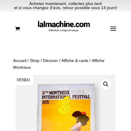
Achetez maintenant, collectez plus tard
et si vous changez d'avis, retour possible sous 14 jours!
Accueil
/
Shop
/
Décorer
/
Affiche & carte
/ Affiche
Montreux
VENDU