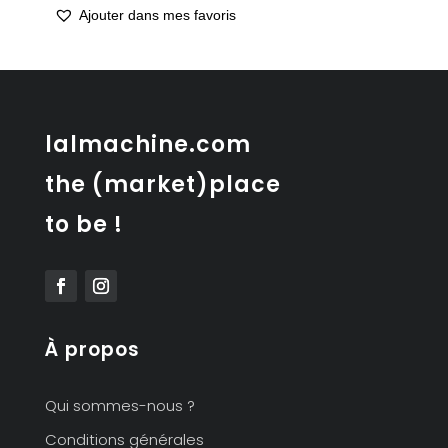
Ajouter dans mes favoris
lalmachine.com
the (market)place
to be !
À propos
Qui sommes-nous ?
Conditions générales