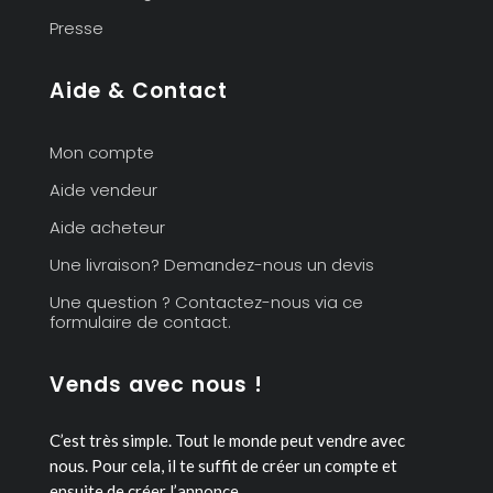
Presse
Aide & Contact
Mon compte
Aide vendeur
Aide acheteur
Une livraison? Demandez-nous un devis
Une question ? Contactez-nous via ce
formulaire de contact.
Vends avec nous !
C’est très simple. Tout le monde peut vendre avec
nous.
Pour cela, il te suffit de créer un compte et
ensuite de créer l’annonce.