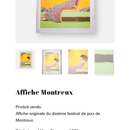
Affiche Montreux
Produit vendu
Affiche originale du dixième festival de jazz de
Montreux