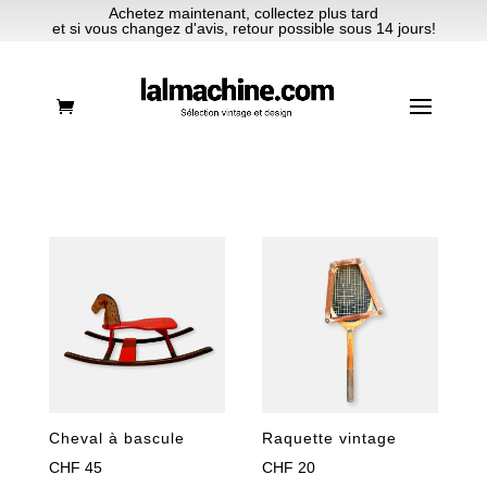
Achetez maintenant, collectez plus tard
et si vous changez d'avis, retour possible sous 14 jours!
Cheval à bascule
Raquette vintage
CHF
45
CHF
20