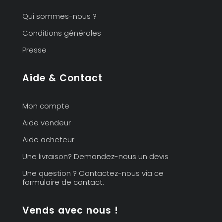
Qui sommes-nous ?
Conditions générales
Presse
Aide & Contact
Mon compte
Aide vendeur
Aide acheteur
Une livraison? Demandez-nous un devis
Une question ? Contactez-nous via ce
formulaire de contact.
Vends avec nous !