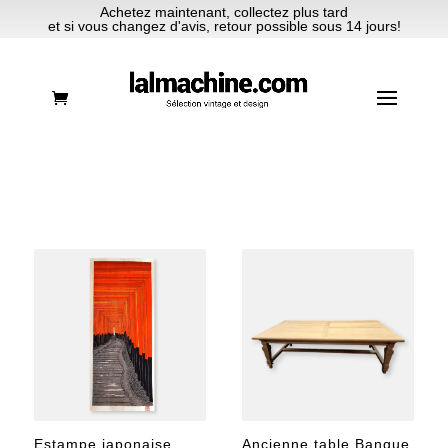
Achetez maintenant, collectez plus tard
et si vous changez d'avis, retour possible sous 14 jours!
Estampe japonaise
Ancienne table Banque