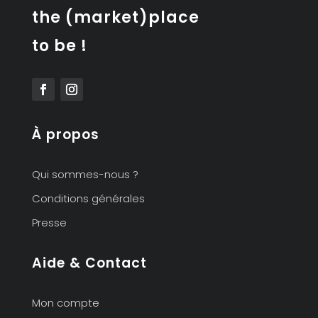
the (market)place
to be !
À propos
Qui sommes-nous ?
Conditions générales
Presse
Aide & Contact
Mon compte