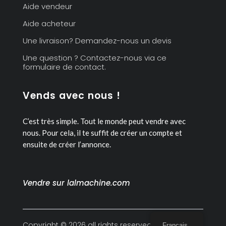
Aide vendeur
Aide acheteur
Une livraison? Demandez-nous un devis
Une question ? Contactez-nous via ce
formulaire de contact.
Vends avec nous !
C’est très simple. Tout le monde peut vendre avec
nous.
Pour cela, il te suffit de créer un compte et
ensuite de créer l’annonce.
Vendre sur lalmachine.com
Copyright © 2026 all rights reserved
Français