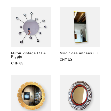
Miroir vintage IKEA
Miroir des années 60
Figgjo
CHF
60
CHF
65