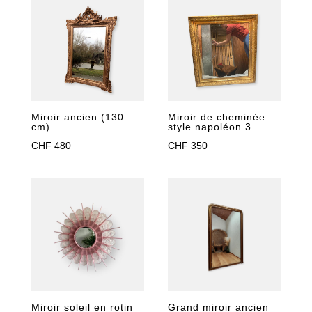
Miroir ancien (130
Miroir de cheminée
cm)
style napoléon 3
CHF
480
CHF
350
Miroir soleil en rotin
Grand miroir ancien