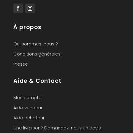
À propos
Qui sommes-nous ?
Conditions générales
Presse
Aide & Contact
Mon compte
Aide vendeur
Aide acheteur
Une livraison? Demandez-nous un devis