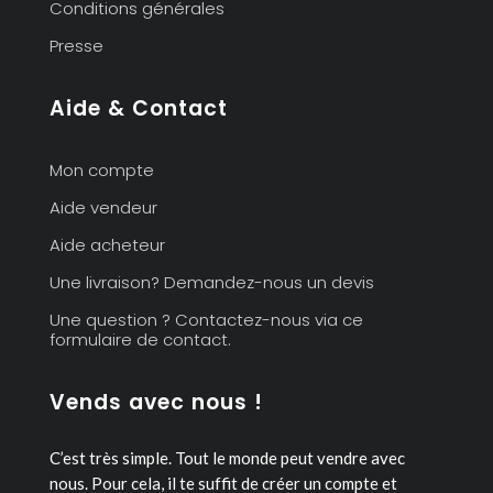
Conditions générales
Presse
Aide & Contact
Mon compte
Aide vendeur
Aide acheteur
Une livraison? Demandez-nous un devis
Une question ? Contactez-nous via ce
formulaire de contact.
Vends avec nous !
C’est très simple. Tout le monde peut vendre avec
nous.
Pour cela, il te suffit de créer un compte et