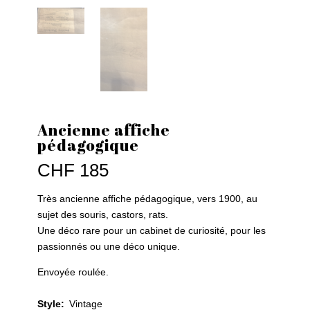
Ancienne affiche
pédagogique
CHF
185
Très ancienne affiche pédagogique, vers 1900, au
sujet des souris, castors, rats.
Une déco rare pour un cabinet de curiosité, pour les
passionnés ou une déco unique.
Envoyée roulée.
Style
:
Vintage