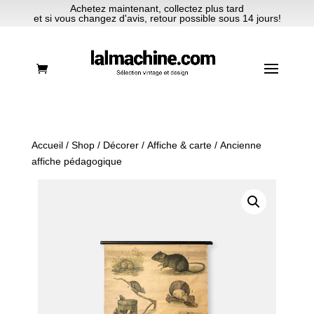
Achetez maintenant, collectez plus tard
et si vous changez d'avis, retour possible sous 14 jours!
Accueil
/
Shop
/
Décorer
/
Affiche & carte
/ Ancienne
affiche pédagogique