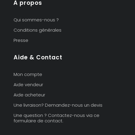
À propos
Qui sommes-nous ?
Conditions générales
Presse
Aide & Contact
Mon compte
Aide vendeur
Aide acheteur
Une livraison? Demandez-nous un devis
Une question ? Contactez-nous via ce
formulaire de contact.