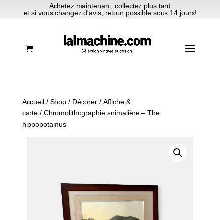
Achetez maintenant, collectez plus tard
et si vous changez d'avis, retour possible sous 14 jours!
Accueil
/
Shop
/
Décorer
/
Affiche &
carte
/ Chromolithographie animalière – The
hippopotamus