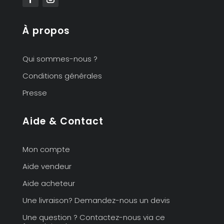
À propos
Qui sommes-nous ?
Conditions générales
Presse
Aide & Contact
Mon compte
Aide vendeur
Aide acheteur
Une livraison? Demandez-nous un devis
Une question ? Contactez-nous via ce