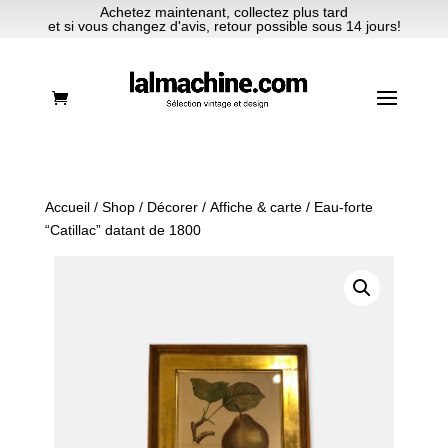
Achetez maintenant, collectez plus tard
et si vous changez d'avis, retour possible sous 14 jours!
Accueil
/
Shop
/
Décorer
/
Affiche & carte
/ Eau-forte
“Catillac” datant de 1800