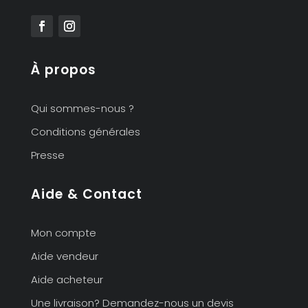
À propos
Qui sommes-nous ?
Conditions générales
Presse
Aide & Contact
Mon compte
Aide vendeur
Aide acheteur
Une livraison? Demandez-nous un devis