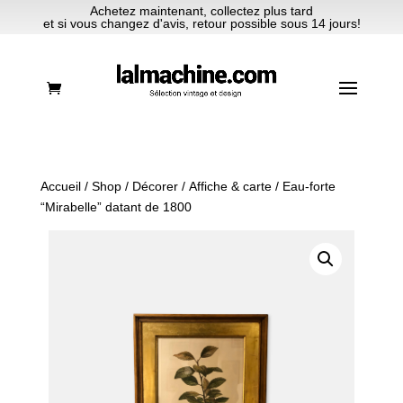
Achetez maintenant, collectez plus tard
et si vous changez d'avis, retour possible sous 14 jours!
Accueil
/
Shop
/
Décorer
/
Affiche & carte
/ Eau-forte
“Mirabelle” datant de 1800