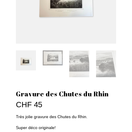
Gravure des Chutes du Rhin
CHF
45
Très jolie gravure des Chutes du Rhin.
Super déco originale!