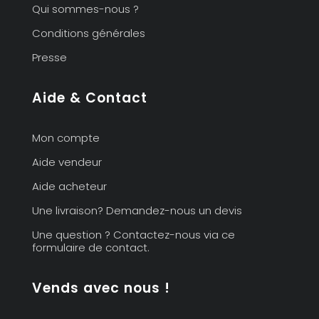
Qui sommes-nous ?
Conditions générales
Presse
Aide & Contact
Mon compte
Aide vendeur
Aide acheteur
Une livraison? Demandez-nous un devis
Une question ? Contactez-nous via ce
formulaire de contact.
Vends avec nous !