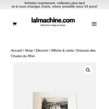
Achetez maintenant, collectez plus tard
et si vous changez d'avis, retour possible sous 14 jours!
Accueil
/
Shop
/
Décorer
/
Affiche & carte
/ Gravure des
Chutes du Rhin