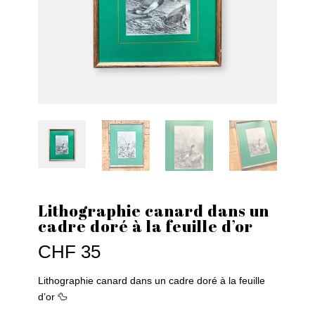
Lithographie canard dans un
cadre doré à la feuille d’or
CHF
35
Lithographie canard dans un cadre doré à la feuille
d’or 🦆