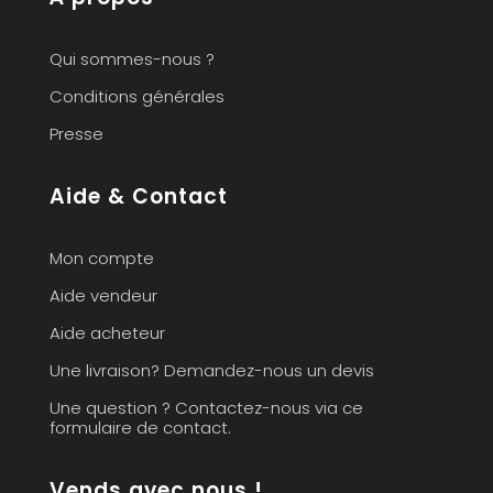
Qui sommes-nous ?
Conditions générales
Presse
Aide & Contact
Mon compte
Aide vendeur
Aide acheteur
Une livraison? Demandez-nous un devis
Une question ? Contactez-nous via ce
formulaire de contact.
Vends avec nous !