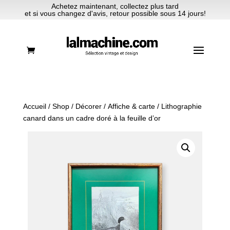
Achetez maintenant, collectez plus tard
et si vous changez d'avis, retour possible sous 14 jours!
Accueil
/
Shop
/
Décorer
/
Affiche & carte
/ Lithographie
canard dans un cadre doré à la feuille d’or