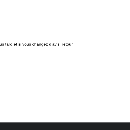
us tard et si vous changez d’avis, retour