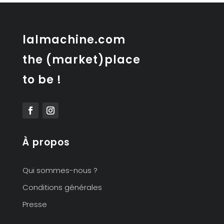
lalmachine.com
the (market)place
to be !
À propos
Qui sommes-nous ?
Conditions générales
Presse