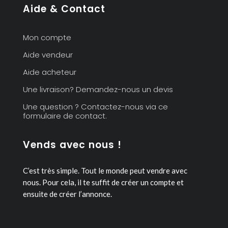
Aide & Contact
Mon compte
Aide vendeur
Aide acheteur
Une livraison? Demandez-nous un devis
Une question ? Contactez-nous via ce
formulaire de contact.
Vends avec nous !
C’est très simple. Tout le monde peut vendre avec
nous.
Pour cela, il te suffit de créer un compte et
ensuite de créer l’annonce.