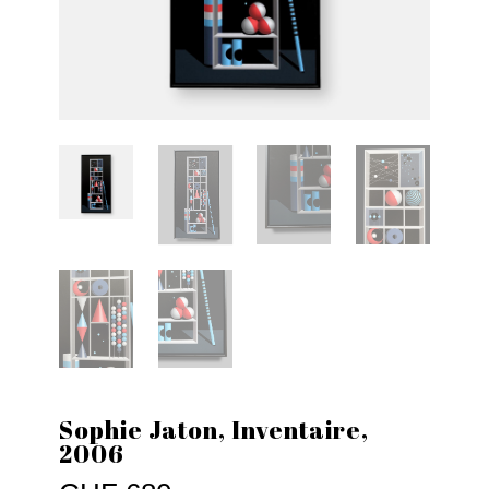
Sophie Jaton, Inventaire,
2006