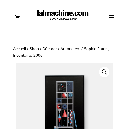
Accueil
/
Shop
/
Décorer
/
Art and co.
/ Sophie Jaton,
Inventaire, 2006