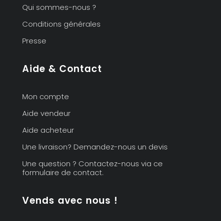
Qui sommes-nous ?
Conditions générales
Presse
Aide & Contact
Mon compte
Aide vendeur
Aide acheteur
Une livraison? Demandez-nous un devis
Une question ? Contactez-nous via ce
formulaire de contact.
Vends avec nous !