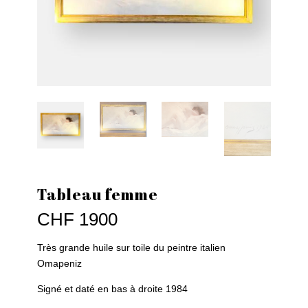
Tableau femme
CHF
1900
Très grande huile sur toile du peintre italien
Omapeniz
Signé et daté en bas à droite 1984