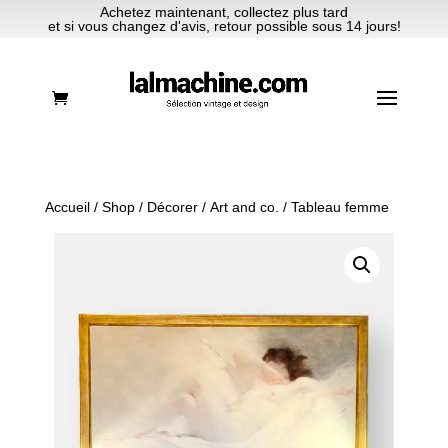
Achetez maintenant, collectez plus tard
et si vous changez d'avis, retour possible sous 14 jours!
Accueil
/
Shop
/
Décorer
/
Art and co.
/ Tableau femme