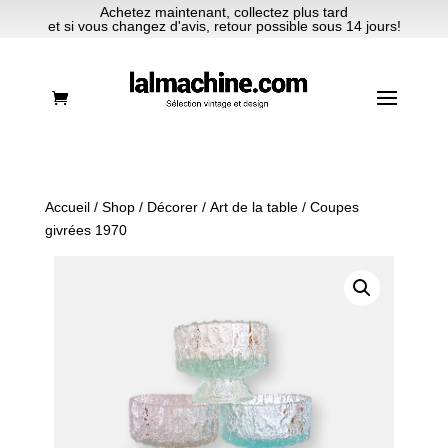
Achetez maintenant, collectez plus tard
et si vous changez d'avis, retour possible sous 14 jours!
Accueil
/
Shop
/
Décorer
/
Art de la table
/ Coupes
givrées 1970