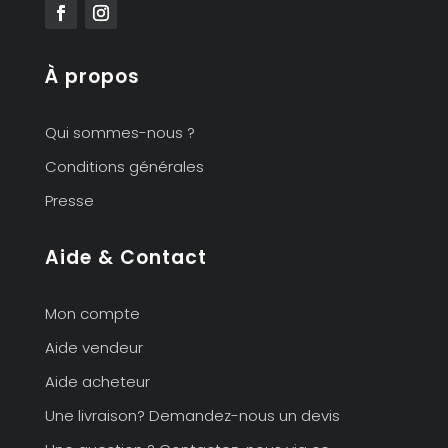
À propos
Qui sommes-nous ?
Conditions générales
Presse
Aide & Contact
Mon compte
Aide vendeur
Aide acheteur
Une livraison? Demandez-nous un devis