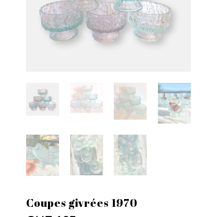
Coupes givrées 1970