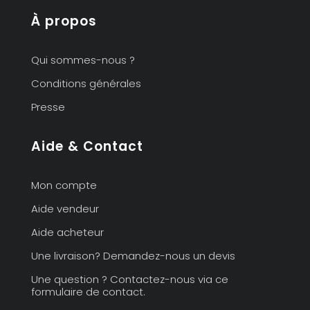
À propos
Qui sommes-nous ?
Conditions générales
Presse
Aide & Contact
Mon compte
Aide vendeur
Aide acheteur
Une livraison? Demandez-nous un devis
Une question ? Contactez-nous via ce
formulaire de contact.