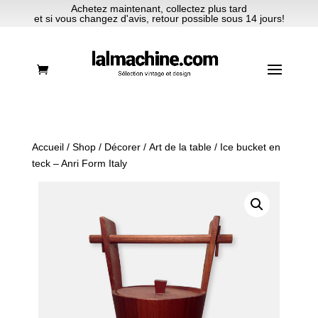
Achetez maintenant, collectez plus tard
et si vous changez d'avis, retour possible sous 14 jours!
Accueil
/
Shop
/
Décorer
/
Art de la table
/ Ice bucket en
teck – Anri Form Italy