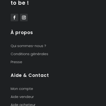
to be !
À propos
Qui sommes-nous ?
Conditions générales
Presse
Aide & Contact
Mon compte
Aide vendeur
Aide acheteur