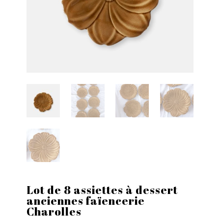
Lot de 8 assiettes à dessert
anciennes faïencerie
Charolles