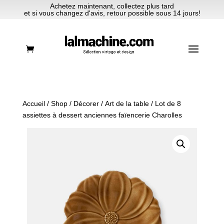
Achetez maintenant, collectez plus tard
et si vous changez d'avis, retour possible sous 14 jours!
Accueil
/
Shop
/
Décorer
/
Art de la table
/ Lot de 8
assiettes à dessert anciennes faïencerie Charolles