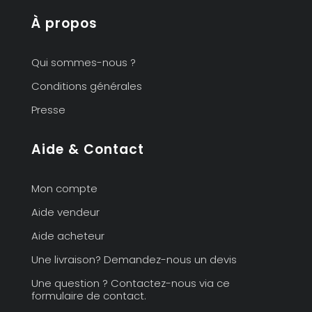
À propos
Qui sommes-nous ?
Conditions générales
Presse
Aide & Contact
Mon compte
Aide vendeur
Aide acheteur
Une livraison? Demandez-nous un devis
Une question ? Contactez-nous via ce
formulaire de contact.