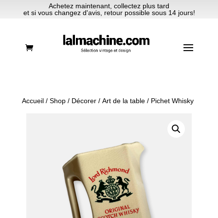
Achetez maintenant, collectez plus tard
et si vous changez d'avis, retour possible sous 14 jours!
Accueil
/
Shop
/
Décorer
/
Art de la table
/ Pichet Whisky