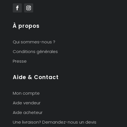
À propos
Qui sommes-nous ?
Conditions générales
Presse
Aide & Contact
Mon compte
Aide vendeur
Aide acheteur
Une livraison? Demandez-nous un devis