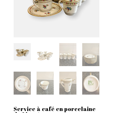
Service à café en porcelaine