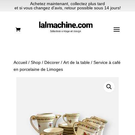
Achetez maintenant, collectez plus tard
et si vous changez d'avis, retour possible sous 14 jours!
Accueil
/
Shop
/
Décorer
/
Art de la table
/ Service à café
en porcelaine de Limoges